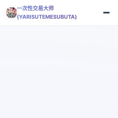
一次性交易大师
(YARISUTEMESUBUTA)