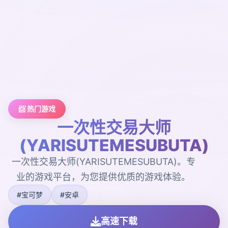
📨 热门游戏
一次性交易大师
(YARISUTEMESUBUTA)
一次性交易大师(YARISUTEMESUBUTA)。专
业的游戏平台，为您提供优质的游戏体验。
#宝可梦
#安卓
高速下载