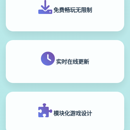
免费畅玩无限制
实时在线更新
模块化游戏设计