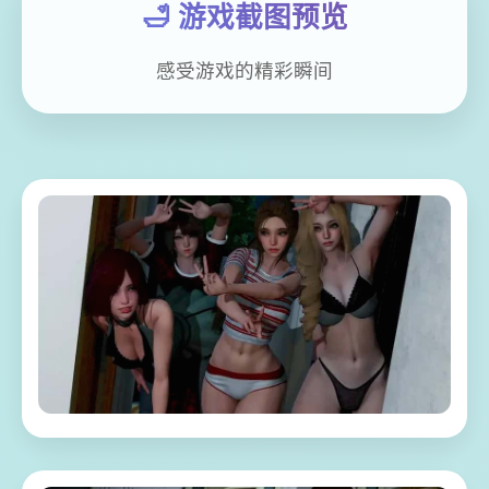
🛁 游戏截图预览
感受游戏的精彩瞬间