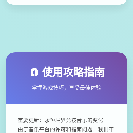
🧲 使用攻略指南
掌握游戏技巧，享受最佳体验
重要更新：永恒境界竞技音乐的变化
由于音乐平台的许可和指南问题，我们不