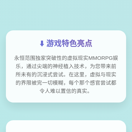
⬇️ 游戏特色亮点
永恒范围独家突破性的虚拟现实MMORPG娱
乐，通过尖端的神经植入技术，为您带来前
所未有的沉浸式尝试。在这里，虚拟与现实
的界限被完一切模糊，每个那个感官尝试都
令人难以置信的真实。