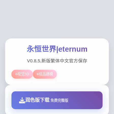
永恒世界|eternum
V0.8.5,新版繁体中文官方保存
#视觉3D
#极品建模
润色版下载
免费完整版