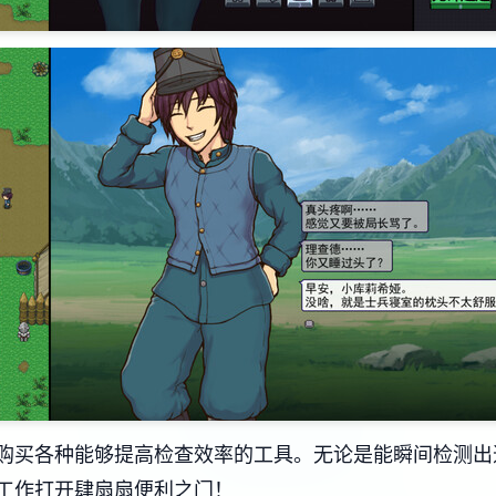
购买各种能够提高检查效率的工具。无论是能瞬间检测出
工作打开肆扇扇便利之门！