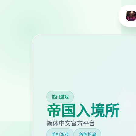
热门游戏
帝国入境所
简体中文官方平台
手机游戏
角色扮演