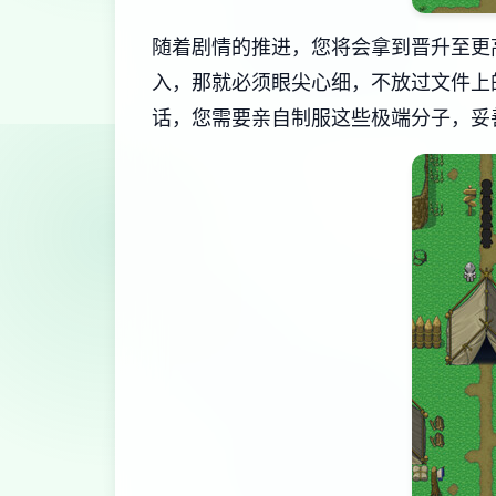
随着剧情的推进，您将会拿到晋升至更
入，那就必须眼尖心细，不放过文件上
话，您需要亲自制服这些极端分子，妥