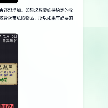
会逐渐增加。如果您想要维持稳定的收
随身携带危险物品，所以如果有必要的