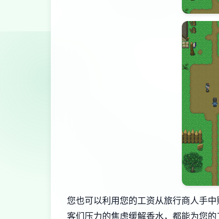
您也可以利用您的工资从旅行商人手中
客们压力的焦虑缓解香水，都能为您的