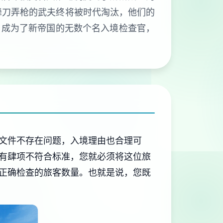
舞刀弄枪的武夫终将被时代淘汰，他们的
，成为了新帝国的无数个名入境检查官，
文件不存在问题，入境理由也合理可
有肆项不符合标准，您就必须将这位旅
正确检查的旅客数量。也就是说，您既