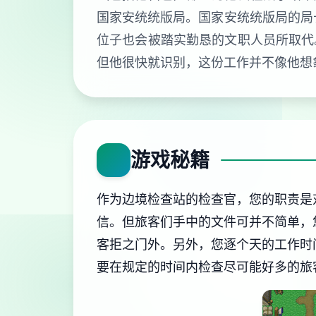
国家安统统版局。国家安统统版局的局
位子也会被踏实勤恳的文职人员所取代
但他很快就识别，这份工作并不像他想
游戏秘籍
作为边境检查站的检查官，您的职责是
信。但旅客们手中的文件可并不简单，
客拒之门外。另外，您逐个天的工作时
要在规定的时间内检查尽可能好多的旅