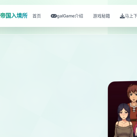
帝国入境所
首页
galGame介绍
游戏秘籍
马上