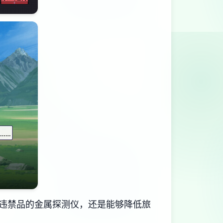
违禁品的金属探测仪，还是能够降低旅