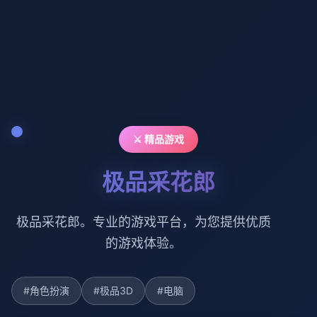
⚔️ 精品游戏
极品采花郎
极品采花郎。专业的游戏平台，为您提供优质
的游戏体验。
#角色扮演
#极品3D
#电脑