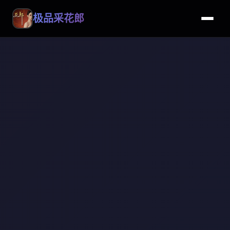
极品采花郎