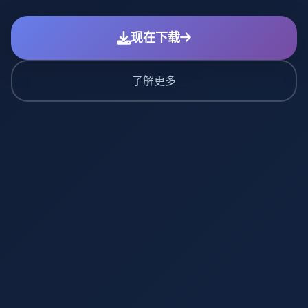
现在下载
了解更多