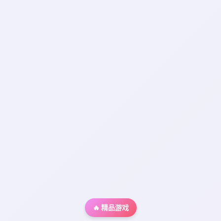
🔥 精品游戏