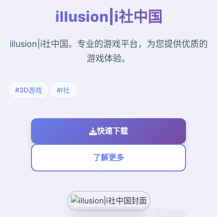
illusion|i社中国
illusion|i社中国。专业的游戏平台，为您提供优质的
游戏体验。
#3D游戏
#I社
快速下载
了解更多