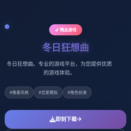
🎷 精品游戏
冬日狂想曲
冬日狂想曲。专业的游戏平台，为您提供优质
的游戏体验。
#像素风格
#恋爱模拟
#角色扮演
即刻下载