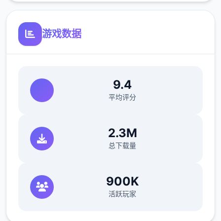
游戏数据
9.4
平均评分
2.3M
总下载量
900K
活跃玩家