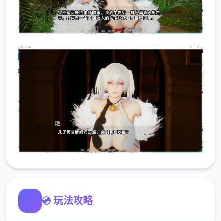
💿 玩法攻略