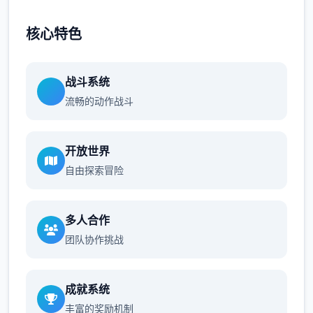
核心特色
战斗系统
流畅的动作战斗
开放世界
自由探索冒险
多人合作
团队协作挑战
成就系统
丰富的奖励机制