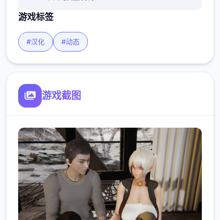
游戏标签
#汉化
#动态
游戏截图