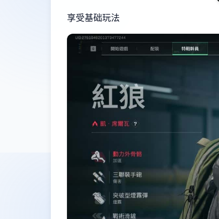
享受基础玩法