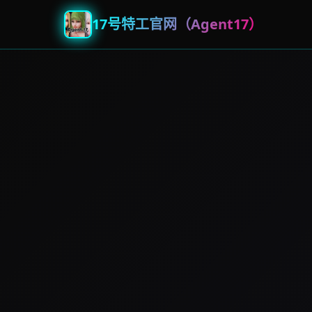
17号特工官网（Agent17）