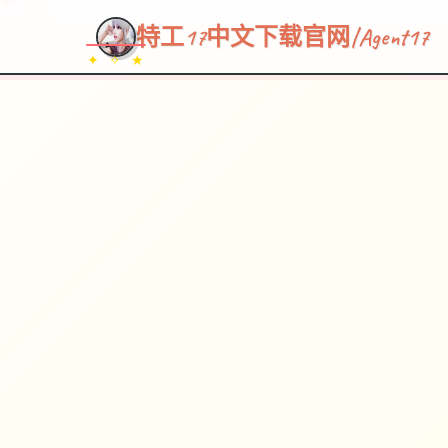
~~~
★
♡
✦
✧
♥
~
→
↗
特工17中文下载官网|Agent17
✦ ✧ ★