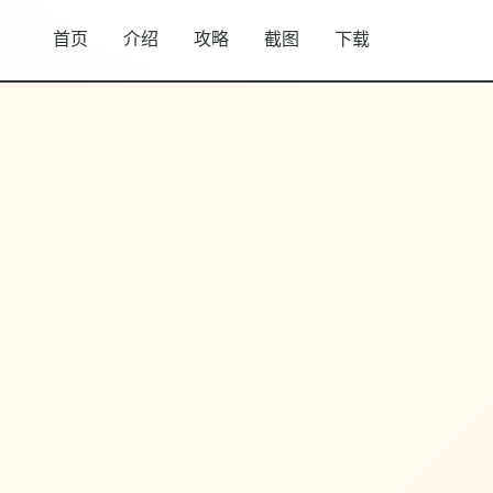
首页
介绍
攻略
截图
下载