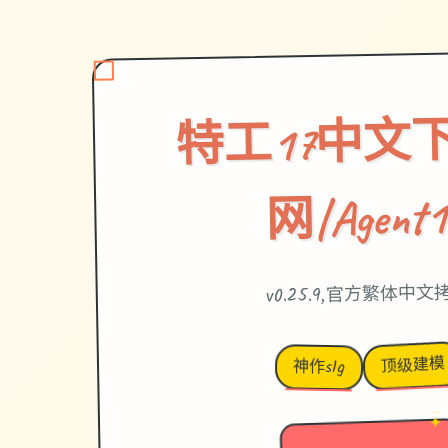
特工17中文
网|Agent1
v0.25.9,官方繁体中文
顶级建模
神作slg
✦
→