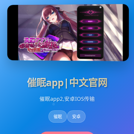
催眠app|中文官网
催眠app2,安卓IOS传输
催眠
安卓