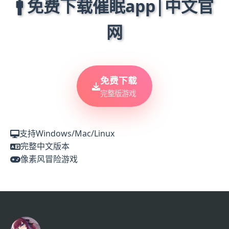
🚹 免费下载催眠app|中文官
网
免费下载
完整版游戏
支持Windows/Mac/Linux
完整中文版本
像素风冒险游戏