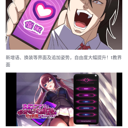
新增语、换装等界面及追加姿势，自由度大幅提升！t教界
面