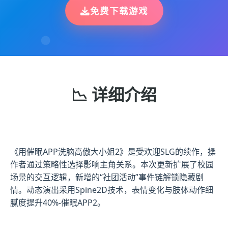
免费下载游戏
📉 详细介绍
《用催眠APP洗脑高傲大小姐2》是受欢迎SLG的续作，操
作者通过策略性选择影响主角关系。本次更新扩展了校园
场景的交互逻辑，新增的“社团活动”事件链解锁隐藏剧
情。动态演出采用Spine2D技术，表情变化与肢体动作细
腻度提升40%-催眠APP2。