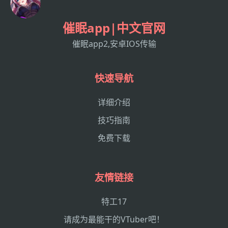
催眠app|中文官网
催眠app2,安卓IOS传输
快速导航
详细介绍
技巧指南
免费下载
友情链接
特工17
请成为最能干的VTuber吧！