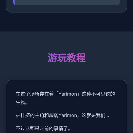
游玩教程
在这个场所存在着「Yarimon」这种不可思议的
生物。
被排挤的主角和超弱Yarimon，这就是我们...
不过这都是之前的事情了。