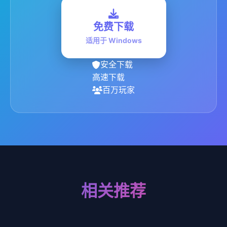
免费下载
适用于 Windows
安全下载
高速下载
百万玩家
相关推荐