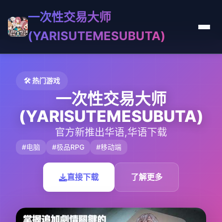
一次性交易大师
(YARISUTEMESUBUTA)
🛠️ 热门游戏
一次性交易大师
(YARISUTEMESUBUTA)
官方新推出华语,华语下载
#电脑
#极品RPG
#移动端
直接下载
了解更多