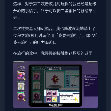
这样，对于第二次击败儿时玩伴的我已经是超级
开心的事情了，终于可以把二些输掉的钱给拿回
来...
二次性交易大师s 然后，我也随波逐流地踏上了
过程之旅(被儿时玩伴用「我要去旅行了，你也给
我去旅行」的压力逼迫)。
在旅行的途中，我慢慢的接触到这场所的谜团...