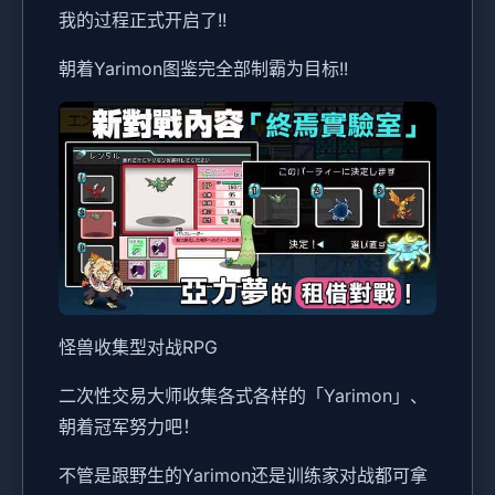
我的过程正式开启了!!
朝着Yarimon图鉴完全部制霸为目标!!
怪兽收集型对战RPG
二次性交易大师收集各式各样的「Yarimon」、
朝着冠军努力吧！
不管是跟野生的Yarimon还是训练家对战都可拿