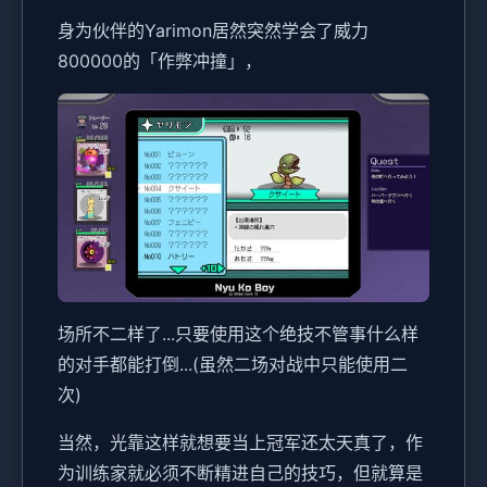
身为伙伴的Yarimon居然突然学会了威力
800000的「作弊冲撞」，
场所不二样了...只要使用这个绝技不管事什么样
的对手都能打倒...(虽然二场对战中只能使用二
次)
当然，光靠这样就想要当上冠军还太天真了，作
为训练家就必须不断精进自己的技巧，但就算是