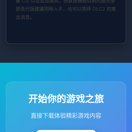
量 CG 以及追加道具，想直接體驗目前的超完全
部迭代版建議同時入手，也可以等待 DLC2 的推
出消息。
开始你的游戏之旅
直接下载体验精彩游戏内容