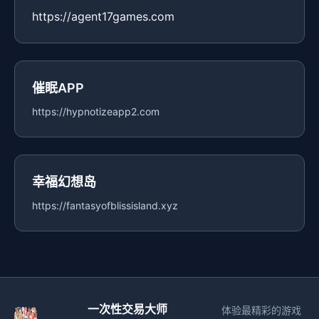
https://agent17games.com
催眠APP
https://hypnotizeapp2.com
幸福幻想岛
https://fantasyofblissisland.xyz
一次性交易大师
体验最精彩的游戏