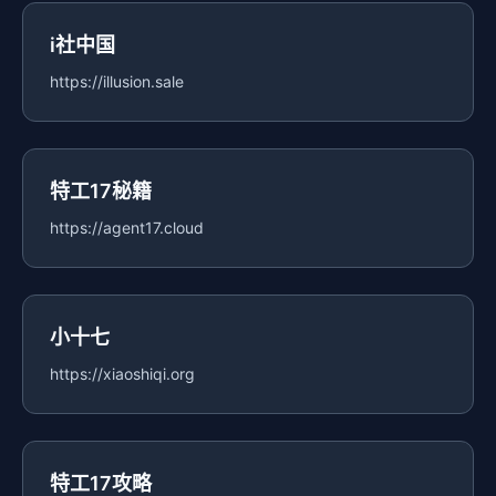
i社中国
https://illusion.sale
特工17秘籍
https://agent17.cloud
小十七
https://xiaoshiqi.org
特工17攻略