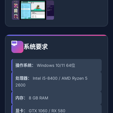
系统要求
操作系统：
Windows 10/11 64位
处理器：
Intel i5-8400 / AMD Ryzen 5
2600
内存：
8 GB RAM
显卡：
GTX 1060 / RX 580