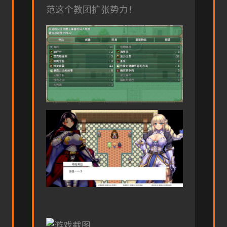
范这个教团扩张势力！