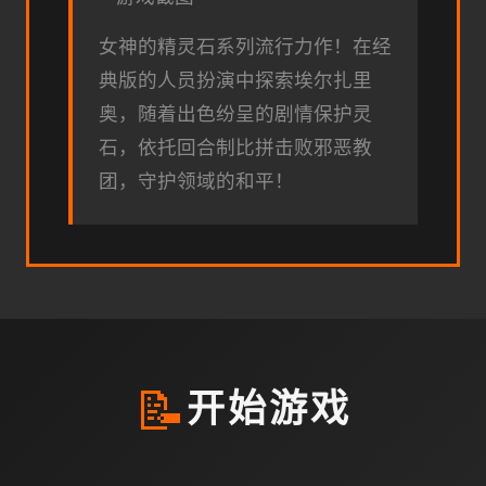
女神的精灵石系列流行力作！在经
典版的人员扮演中探索埃尔扎里
奥，随着出色纷呈的剧情保护灵
石，依托回合制比拼击败邪恶教
团，守护领域的和平！
📝
开始游戏