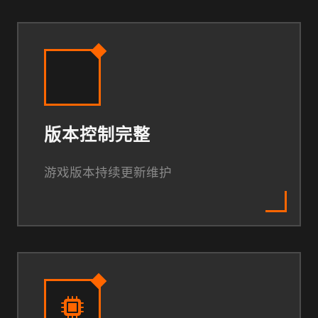
版本控制完整
游戏版本持续更新维护