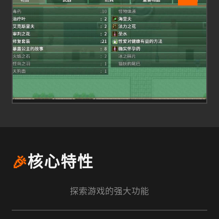
🎉
核心特性
探索游戏的强大功能