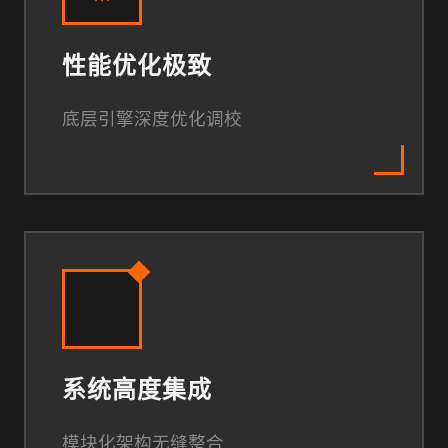
性能优化极致
底层引擎深度优化调校
系统高度集成
模块化架构无缝整合