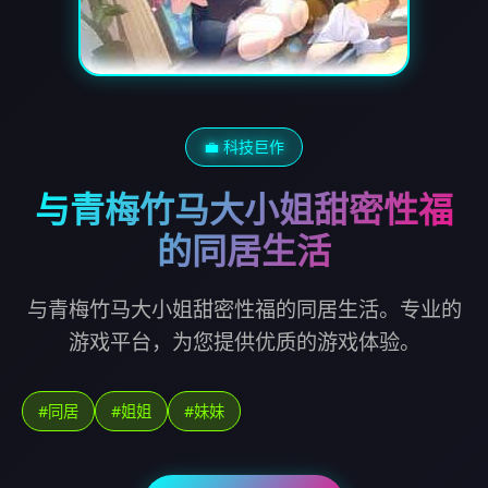
💼 科技巨作
与青梅竹马大小姐甜密性福
的同居生活
与青梅竹马大小姐甜密性福的同居生活。专业的
游戏平台，为您提供优质的游戏体验。
#同居
#姐姐
#妹妹