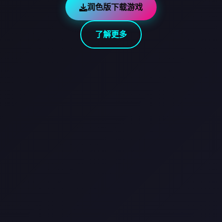
润色版下载游戏
了解更多