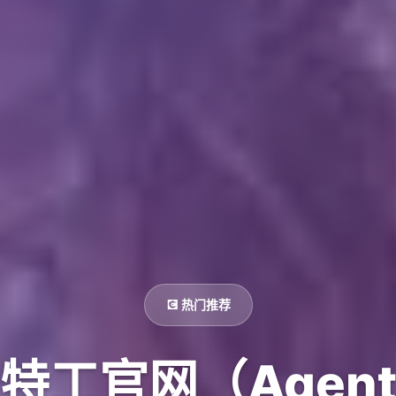
💽 热门推荐
号特工官网（Agent