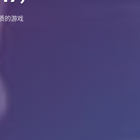
优质的游戏